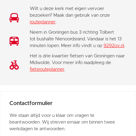
Wilt u deze kerk met eigen vervoer
bezoeken? Maak dan gebruik van onze
routeplanner
.
Neem in Groningen bus 3 richting Tolbert
tot bushalte Nienoordsrand. Vandaar is het 13
minuten lopen. Meer info vindt u op
9292ov.nl
.
Het is drie kwartier fietsen van Groningen naar
Midwolde. Voor meer info raadpleeg de
fietsrouteplanner
.
Contactformulier
We staan altijd voor u klaar om vragen te
beantwoorden. Wij streven ernaar om binnen twee
werkdagen te antwoorden.