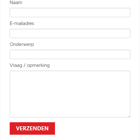
Naam
E-mailadres
Onderwerp
Vraag / opmerking
VERZENDEN