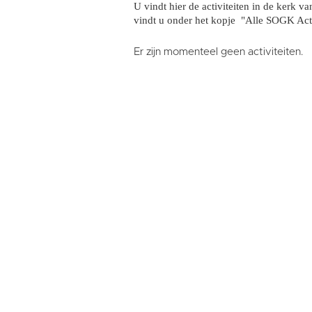
U vindt hier de activiteiten in de kerk 
vindt u onder het kopje "Alle SOGK Acti
Er zijn momenteel geen activiteiten.