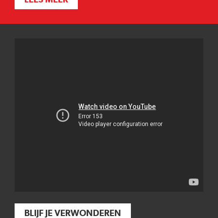
BLIJF JE VERWONDEREN