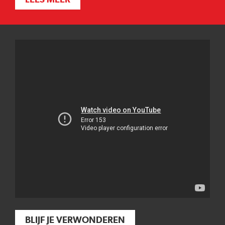
BLIJF JE VERWONDEREN